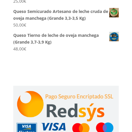
25,00
€
Queso Semicurado Artesano de leche cruda de
oveja manchega (Grande 3,3-3,5 Kg)
50,00
€
Queso Tierno de leche de oveja manchega
(Grande 3,7-3,9 Kg)
48,00
€