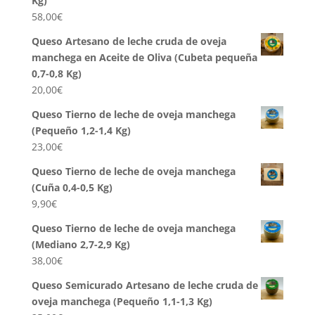
Kg)
58,00
€
Queso Artesano de leche cruda de oveja
manchega en Aceite de Oliva (Cubeta pequeña
0,7-0,8 Kg)
20,00
€
Queso Tierno de leche de oveja manchega
(Pequeño 1,2-1,4 Kg)
23,00
€
Queso Tierno de leche de oveja manchega
(Cuña 0,4-0,5 Kg)
9,90
€
Queso Tierno de leche de oveja manchega
(Mediano 2,7-2,9 Kg)
38,00
€
Queso Semicurado Artesano de leche cruda de
oveja manchega (Pequeño 1,1-1,3 Kg)