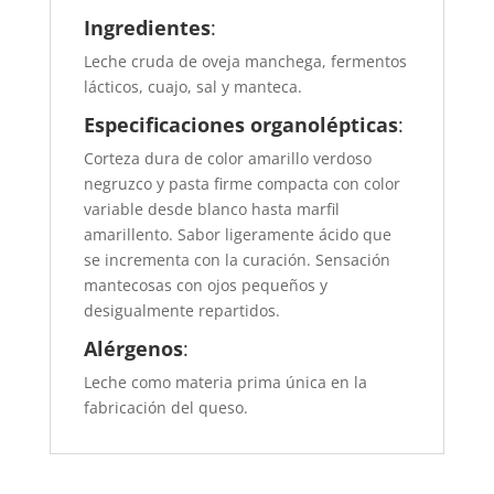
Ingredientes
:
Leche cruda de oveja manchega, fermentos
lácticos, cuajo, sal y manteca.
Especificaciones organolépticas
:
Corteza dura de color amarillo verdoso
negruzco y pasta firme compacta con color
variable desde blanco hasta marfil
amarillento. Sabor ligeramente ácido que
se incrementa con la curación. Sensación
mantecosas con ojos pequeños y
desigualmente repartidos.
Alérgenos
:
Leche como materia prima única en la
fabricación del queso.