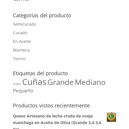
Categorías del producto
Semicurado
Curado
En Aceite
Manteca
Tierno
Etiquetas del producto
Cuñas
Grande
Mediano
Cubo
Pequeño
Productos vistos recientemente
Queso Artesano de leche cruda de oveja
manchega en Aceite de Oliva (Grande 3,4-3,6