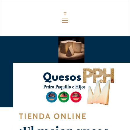
TIENDA ONLINE