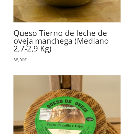
Queso Tierno de leche de
oveja manchega (Mediano
2,7-2,9 Kg)
38,00
€