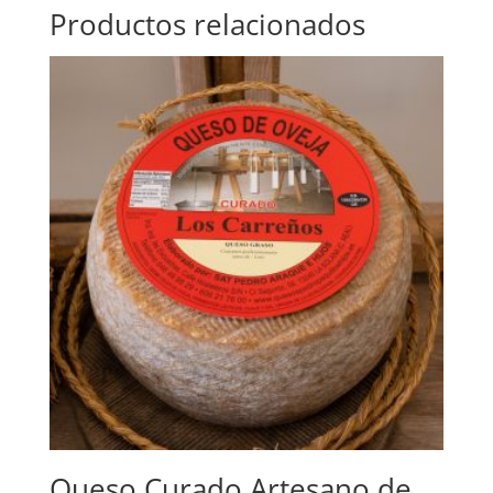
Productos relacionados
Queso Curado Artesano de