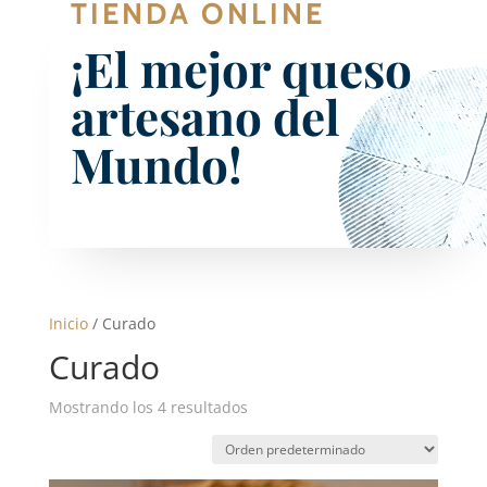
TIENDA ONLINE
¡El mejor queso
artesano del
Mundo!
Inicio
/ Curado
Curado
Mostrando los 4 resultados