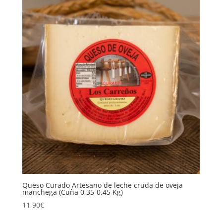
Queso Curado Artesano de leche cruda de oveja
manchega (Cuña 0,35-0,45 Kg)
11,90
€