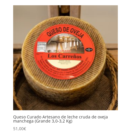
Queso Curado Artesano de leche cruda de oveja
manchega (Grande 3,0-3,2 Kg)
51,00
€