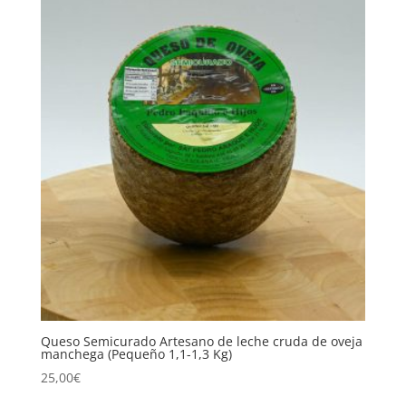
Queso Semicurado Artesano de leche cruda de oveja
manchega (Pequeño 1,1-1,3 Kg)
25,00
€