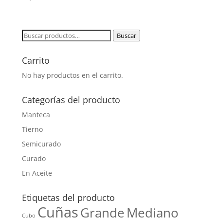
Buscar
Buscar
por:
Carrito
No hay productos en el carrito.
Categorías del producto
Manteca
Tierno
Semicurado
Curado
En Aceite
Etiquetas del producto
Cuñas
Grande
Mediano
Cubo