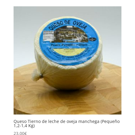
Queso Tierno de leche de oveja manchega (Pequeño
1,2-1,4 Kg)
23,00
€