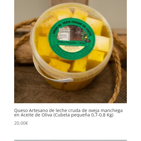
Queso Artesano de leche cruda de oveja manchega
en Aceite de Oliva (Cubeta pequeña 0,7-0,8 Kg)
20,00
€