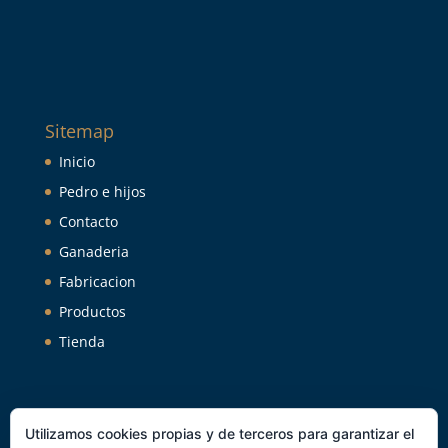
Sitemap
Inicio
Pedro e hijos
Contacto
Ganaderia
Fabricacion
Productos
Tienda
Utilizamos cookies propias y de terceros para garantizar el